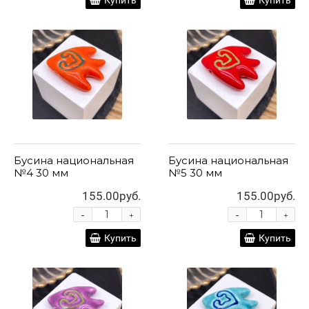
Купить
Купить
Бусина национальная
Бусина национальная
№4 30 мм
№5 30 мм
155.00руб.
155.00руб.
-
-
+
+
Купить
Купить