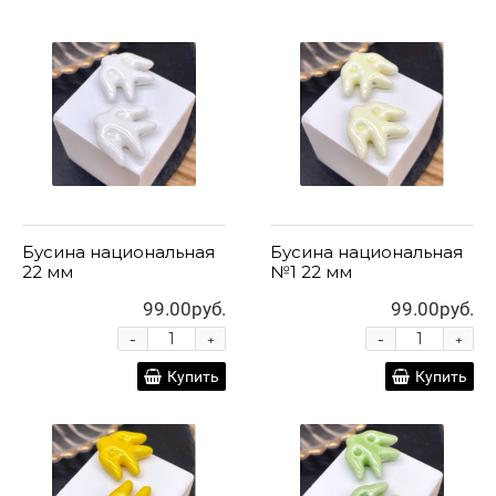
Бусина национальная
Бусина национальная
22 мм
№1 22 мм
99.00руб.
99.00руб.
-
-
+
+
Купить
Купить