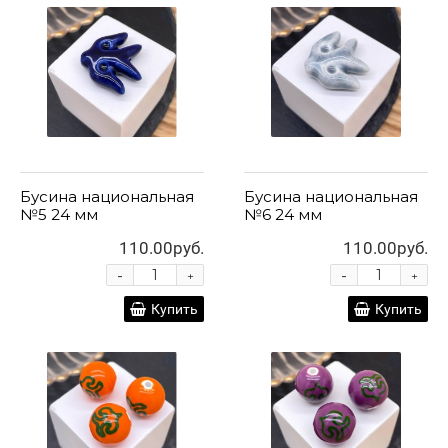
Бусина национальная
Бусина национальная
№5 24 мм
№6 24 мм
110.00руб.
110.00руб.
-
-
+
+
Купить
Купить