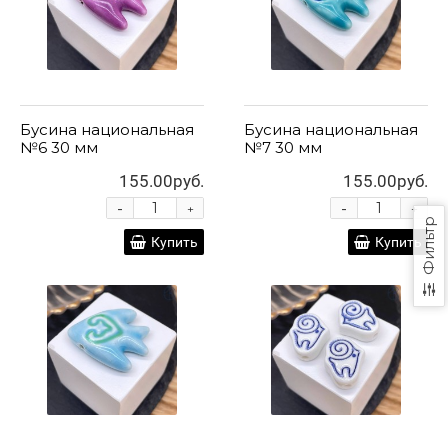
Бусина национальная
Бусина национальная
№6 30 мм
№7 30 мм
155.00руб.
155.00руб.
-
-
+
+
Фильтр
Купить
Купить