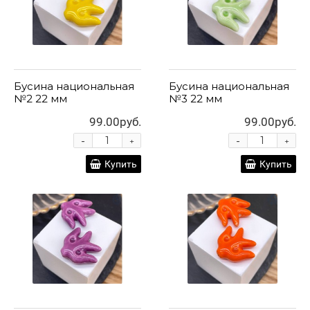
Бусина национальная
Бусина национальная
№2 22 мм
№3 22 мм
99.00руб.
99.00руб.
-
-
+
+
Купить
Купить