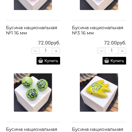
Бусина национальная
Бусина национальная
№1 16 мм
№3 16 мм
72.00руб.
72.00руб.
-
-
+
+
Купить
Купить
Бусина национальная
Бусина национальная