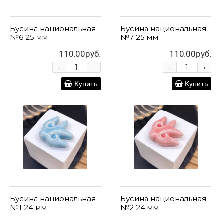
Бусина национальная
Бусина национальная
№6 25 мм
№7 25 мм
110.00руб.
110.00руб.
-
-
+
+
Купить
Купить
Бусина национальная
Бусина национальная
№1 24 мм
№2 24 мм