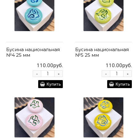
Бусина национальная
Бусина национальная
№4 25 мм
№5 25 мм
110.00руб.
110.00руб.
-
-
+
+
Купить
Купить