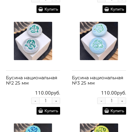
Купить
Купить
Бусина национальная
Бусина национальная
№2 25 мм
№3 25 мм
110.00руб.
110.00руб.
-
-
+
+
Купить
Купить