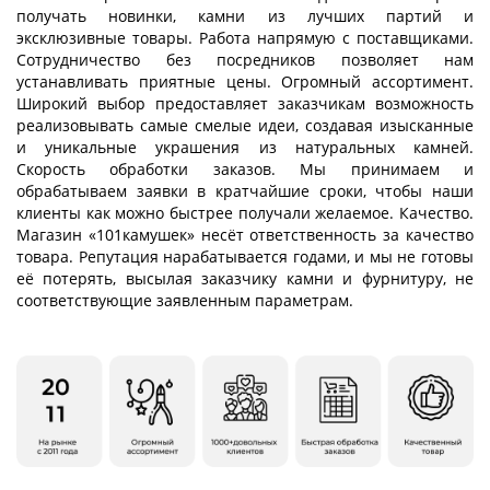
получать новинки, камни из лучших партий и
эксклюзивные товары. Работа напрямую с поставщиками.
Сотрудничество без посредников позволяет нам
устанавливать приятные цены. Огромный ассортимент.
Широкий выбор предоставляет заказчикам возможность
реализовывать самые смелые идеи, создавая изысканные
и уникальные украшения из натуральных камней.
Скорость обработки заказов. Мы принимаем и
обрабатываем заявки в кратчайшие сроки, чтобы наши
клиенты как можно быстрее получали желаемое. Качество.
Магазин «101камушек» несёт ответственность за качество
товара. Репутация нарабатывается годами, и мы не готовы
её потерять, высылая заказчику камни и фурнитуру, не
соответствующие заявленным параметрам.