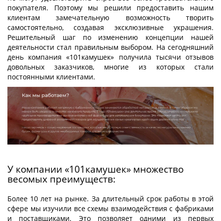
покупателя. Поэтому мы решили предоставить нашим
клиентам замечательную возможность творить
самостоятельно, создавая эксклюзивные украшения.
Решительный шаг по изменению концепции нашей
деятельности стал правильным выбором. На сегодняшний
день компания «101камушек» получила тысячи отзывов
довольных заказчиков, многие из которых стали
постоянными клиентами.
У компании «101камушек» множество
весомых преимуществ:
Более 10 лет на рынке. За длительный срок работы в этой
сфере мы изучили все схемы взаимодействия с фабриками
и поставщиками. Это позволяет одними из первых