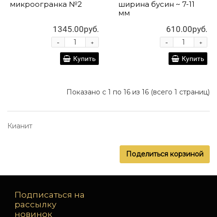
микроогранка №2
ширина бусин ~ 7-11
мм
1345.00руб.
610.00руб.
-
-
+
+
Купить
Купить
Показано с 1 по 16 из 16 (всего 1 страниц)
Кианит
Поделиться корзиной
Подписаться на
рассылку
новинок