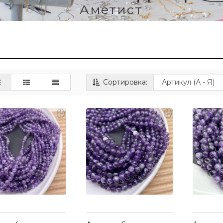
Аметист
Сортировка: