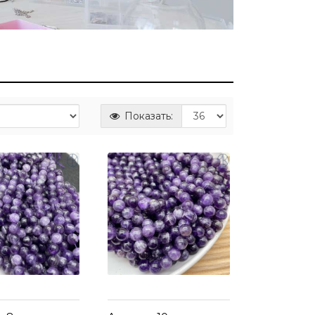
Показать: