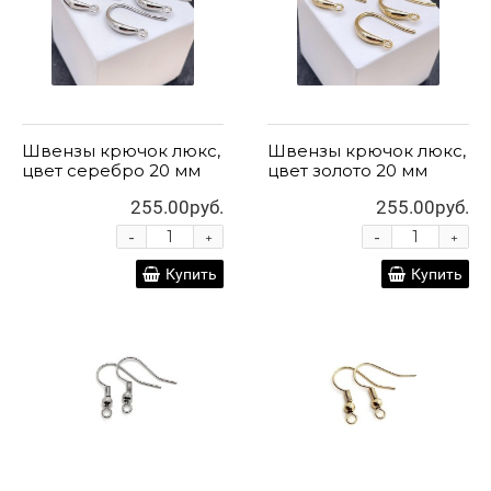
Швензы крючок люкс,
Швензы крючок люкс,
цвет серебро 20 мм
цвет золото 20 мм
255.00руб.
255.00руб.
-
-
+
+
Купить
Купить