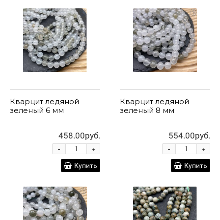
Кварцит ледяной
Кварцит ледяной
зеленый 6 мм
зеленый 8 мм
458.00руб.
554.00руб.
-
-
+
+
Купить
Купить