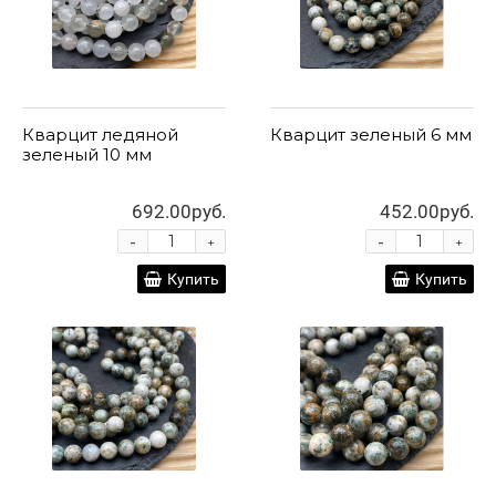
Кварцит ледяной
Кварцит зеленый 6 мм
зеленый 10 мм
692.00руб.
452.00руб.
-
-
+
+
Купить
Купить