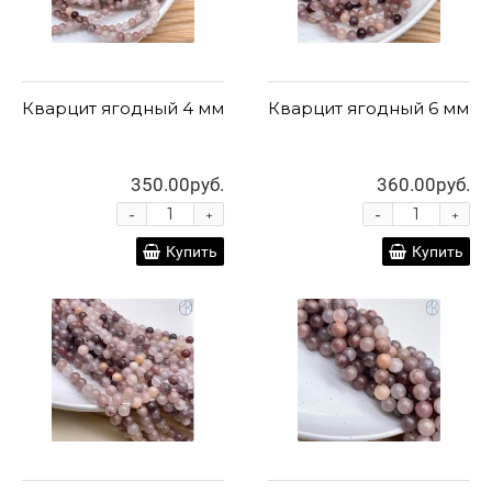
Кварцит ягодный 4 мм
Кварцит ягодный 6 мм
350.00руб.
360.00руб.
-
-
+
+
Купить
Купить