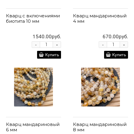
Кварц с включениями
Кварц мандариновый
биотита 10 мм
4 мм
1540.00руб.
670.00руб.
-
-
+
+
Купить
Купить
Кварц мандариновый
Кварц мандариновый
6 мм
8 мм