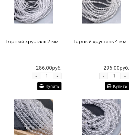
Горный хрусталь 2 мм
Горный хрусталь 4 мм
286.00руб.
296.00руб.
-
-
+
+
Купить
Купить