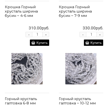
Крошка Горный
Крошка Горный
хрусталь ширина
хрусталь ширина
бусин ~ 4-6 мм
бусин ~ 7-9 мм
310.00руб.
330.00руб.
-
-
+
+
Купить
Купить
Горный хрусталь
Горный хрусталь
галтовка 6-8 мм
галтовка ~ 10-12 мм