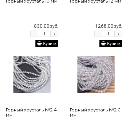
Горный хрусталь 10 мм
Горный хрусталь 12 мм
830.00руб.
1268.00руб.
-
-
+
+
Купить
Купить
Горный хрусталь №2 4
Горный хрусталь №2 6
мм
мм