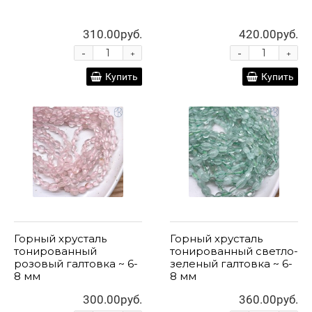
310.00руб.
420.00руб.
-
-
+
+
Купить
Купить
Горный хрусталь
Горный хрусталь
тонированный
тонированный светло-
розовый галтовка ~ 6-
зеленый галтовка ~ 6-
8 мм
8 мм
300.00руб.
360.00руб.