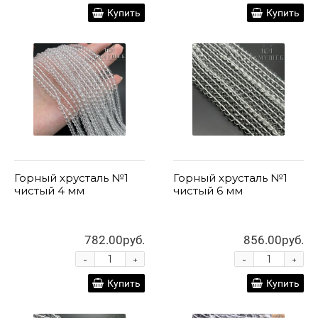
Купить
Купить
Горный хрусталь №1
Горный хрусталь №1
чистый 4 мм
чистый 6 мм
782.00руб.
856.00руб.
-
-
+
+
Купить
Купить