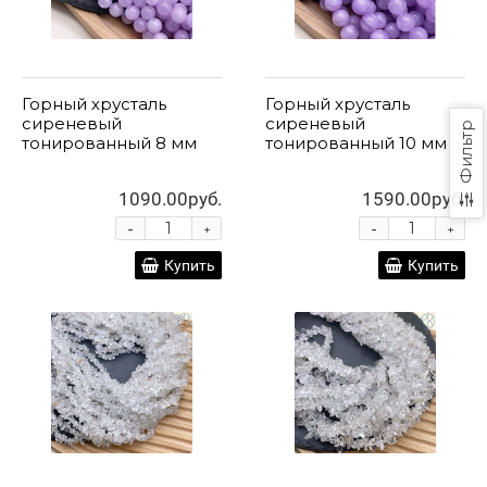
Горный хрусталь
Горный хрусталь
сиреневый
сиреневый
Фильтр
тонированный 8 мм
тонированный 10 мм
1090.00руб.
1590.00руб.
-
-
+
+
Купить
Купить