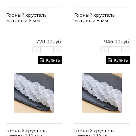
Горный хрусталь
Горный хрусталь
матовый 6 мм
матовый 8 мм
720.00руб.
946.00руб.
-
-
+
+
Купить
Купить
Горный хрусталь
Горный хрусталь