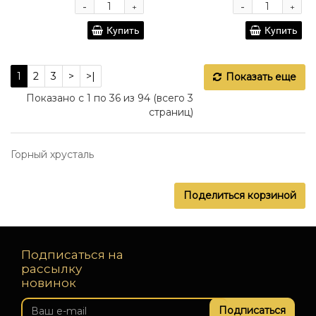
-
-
+
+
Купить
Купить
1
2
3
>
>|
Показать еще
Показано с 1 по 36 из 94 (всего 3
страниц)
Горный хрусталь
Поделиться корзиной
Подписаться на
рассылку
новинок
Подписаться