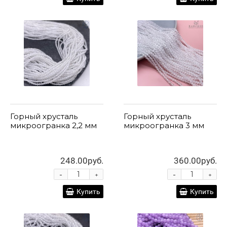
Горный хрусталь
Горный хрусталь
микроогранка 2,2 мм
микроогранка 3 мм
248.00руб.
360.00руб.
-
-
+
+
Купить
Купить