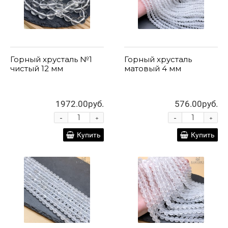
Горный хрусталь №1
Горный хрусталь
чистый 12 мм
матовый 4 мм
1972.00руб.
576.00руб.
-
-
+
+
Купить
Купить