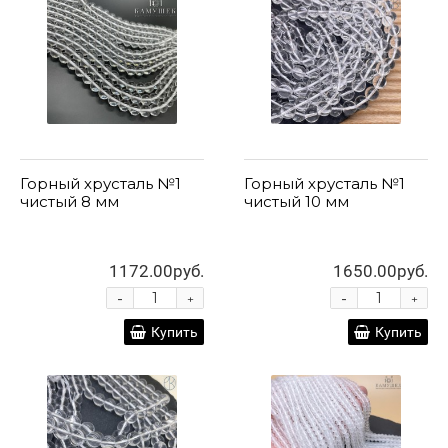
Горный хрусталь №1
Горный хрусталь №1
чистый 8 мм
чистый 10 мм
1172.00руб.
1650.00руб.
-
-
+
+
Купить
Купить