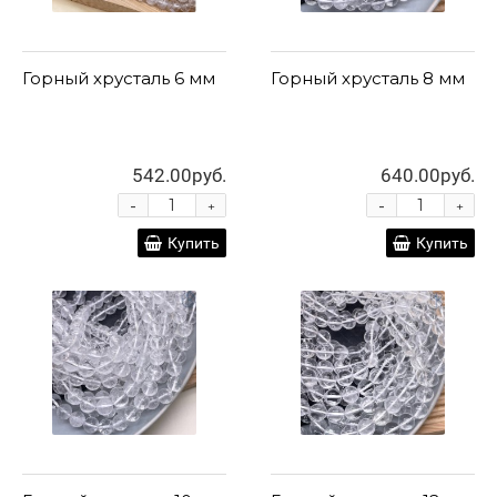
Горный хрусталь 6 мм
Горный хрусталь 8 мм
542.00руб.
640.00руб.
-
-
+
+
Купить
Купить