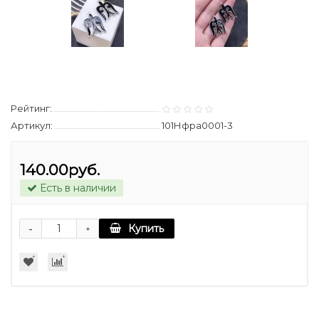
Рейтинг:
Артикул:
101Нфра0001-3
140.00руб.
Есть в наличии
-
Купить
+