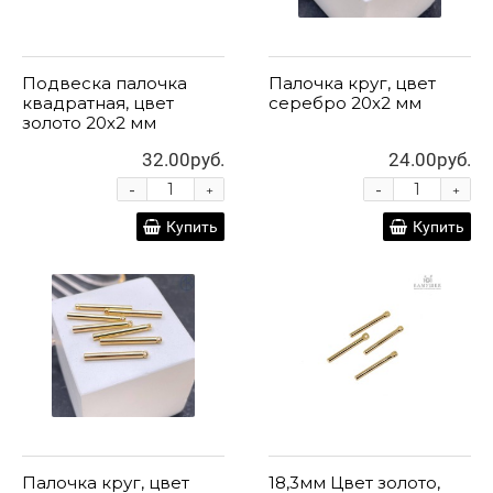
Подвеска палочка
Палочка круг, цвет
квадратная, цвет
серебро 20х2 мм
золото 20х2 мм
32.00руб.
24.00руб.
-
-
+
+
Купить
Купить
Палочка круг, цвет
18,3мм Цвет золото,