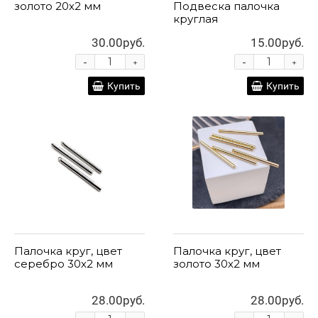
золото 20х2 мм
Подвеска палочка
круглая
30.00руб.
15.00руб.
-
-
+
+
Купить
Купить
Палочка круг, цвет
Палочка круг, цвет
серебро 30х2 мм
золото 30х2 мм
28.00руб.
28.00руб.