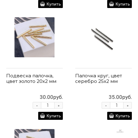
Купить
Купить
Подвеска палочка,
Палочка круг, цвет
цвет золото 20х2 мм
серебро 25х2 мм
30.00руб.
35.00руб.
-
-
+
+
Купить
Купить