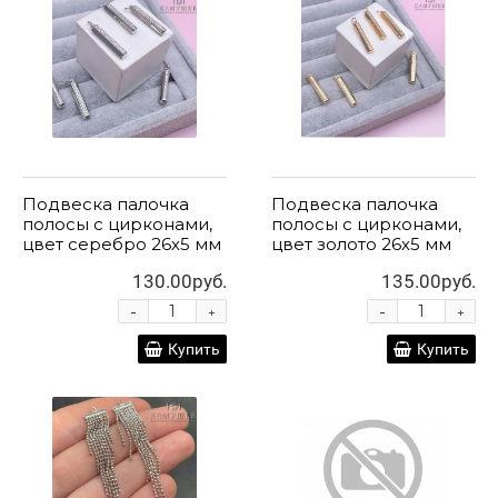
Подвеска палочка
Подвеска палочка
полосы с цирконами,
полосы с цирконами,
цвет серебро 26х5 мм
цвет золото 26х5 мм
130.00руб.
135.00руб.
-
-
+
+
Купить
Купить