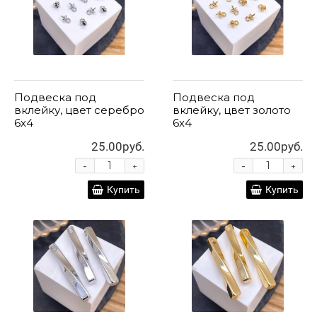
Подвеска под
Подвеска под
вклейку, цвет серебро
вклейку, цвет золото
6х4
6х4
25.00руб.
25.00руб.
-
-
+
+
Купить
Купить