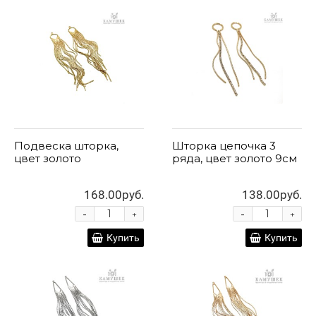
Подвеска шторка,
Шторка цепочка 3
цвет золото
ряда, цвет золото 9см
168.00руб.
138.00руб.
-
-
+
+
Купить
Купить