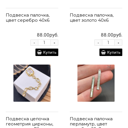
Подвеска палочка,
Подвеска палочка,
цвет серебро 40х6
цвет золото 40х6
88.00руб.
88.00руб.
-
-
+
+
Купить
Купить
Подвеска цепочка
Подвеска палочка
геометрия цирконы,
перламутр, цвет