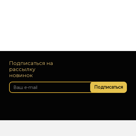
Подписаться на
рассылку
новинок
Подписаться