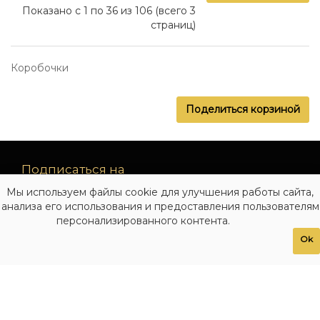
Показано с 1 по 36 из 106 (всего 3
страниц)
Коробочки
Поделиться корзиной
Подписаться на
рассылку
Мы используем файлы cookie для улучшения работы сайта,
новинок
анализа его использования и предоставления пользователям
персонализированного контента.
Подписаться
Ok