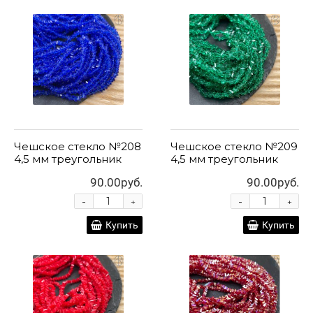
Чешское стекло №208
Чешское стекло №209
4,5 мм треугольник
4,5 мм треугольник
90.00руб.
90.00руб.
-
-
+
+
Купить
Купить