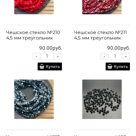
Чешское стекло №210
Чешское стекло №211
4,5 мм треугольник
4,5 мм треугольник
90.00руб.
90.00руб.
-
-
+
+
Купить
Купить