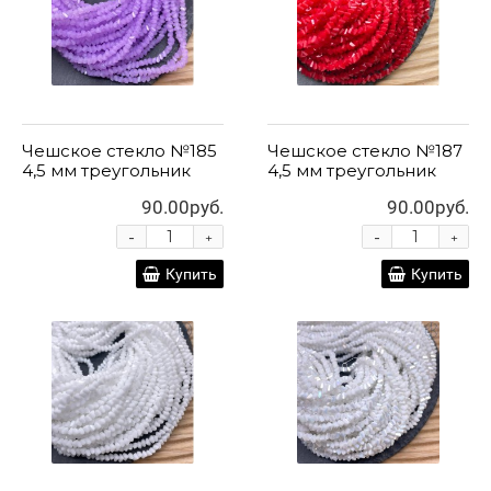
Чешское стекло №185
Чешское стекло №187
4,5 мм треугольник
4,5 мм треугольник
90.00руб.
90.00руб.
-
-
+
+
Купить
Купить