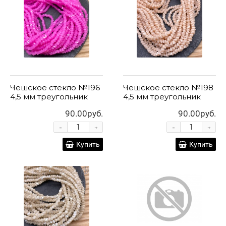
Чешское стекло №196
Чешское стекло №198
4,5 мм треугольник
4,5 мм треугольник
90.00руб.
90.00руб.
-
-
+
+
Купить
Купить