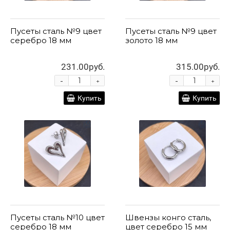
Пусеты сталь №9 цвет
Пусеты сталь №9 цвет
серебро 18 мм
золото 18 мм
231.00руб.
315.00руб.
-
-
+
+
Купить
Купить
Пусеты сталь №10 цвет
Швензы конго сталь,
серебро 18 мм
цвет серебро 15 мм