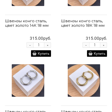
Швензы конго сталь,
Швензы конго сталь,
цвет золото 14К 18 мм
цвет золото 18К 18 мм
315.00руб.
315.00руб.
-
-
+
+
Купить
Купить
Швензы конго сталь,
Швензы конго сталь,