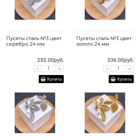
Пусеты сталь №3 цвет
Пусеты сталь №3 цвет
серебро 24 мм
золото 24 мм
252.00руб.
336.00руб.
-
-
+
+
Купить
Купить