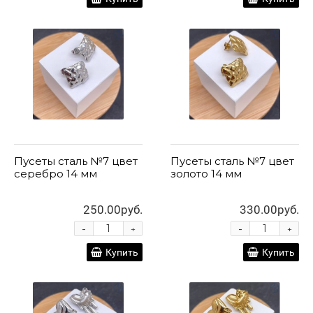
Пусеты сталь №7 цвет
Пусеты сталь №7 цвет
серебро 14 мм
золото 14 мм
250.00руб.
330.00руб.
-
-
+
+
Купить
Купить