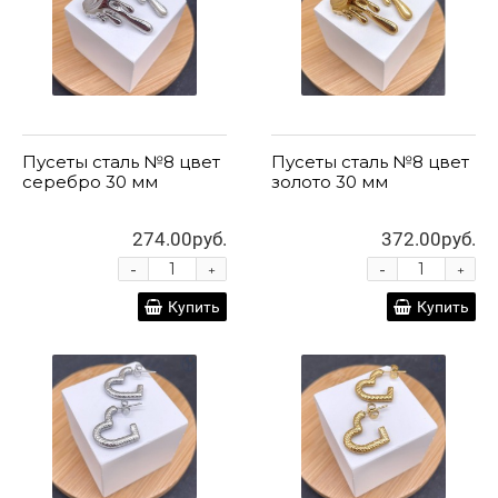
Пусеты сталь №8 цвет
Пусеты сталь №8 цвет
серебро 30 мм
золото 30 мм
274.00руб.
372.00руб.
-
-
+
+
Купить
Купить