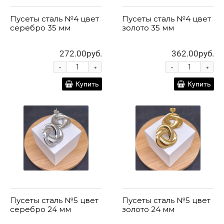
Пусеты сталь №4 цвет
Пусеты сталь №4 цвет
серебро 35 мм
золото 35 мм
272.00руб.
362.00руб.
-
-
+
+
Купить
Купить
Пусеты сталь №5 цвет
Пусеты сталь №5 цвет
серебро 24 мм
золото 24 мм