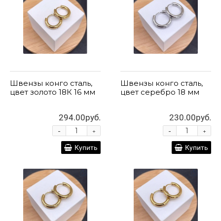
Швензы конго сталь,
Швензы конго сталь,
цвет золото 18К 16 мм
цвет серебро 18 мм
294.00руб.
230.00руб.
-
-
+
+
Купить
Купить