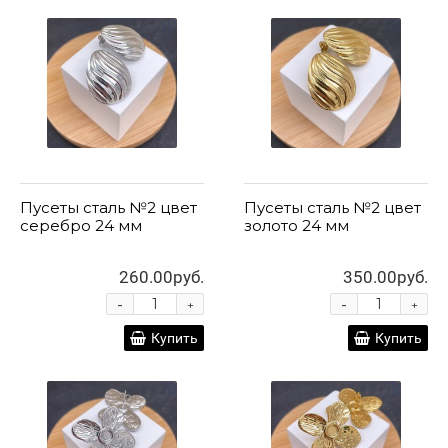
Пусеты сталь №2 цвет
Пусеты сталь №2 цвет
серебро 24 мм
золото 24 мм
260.00руб.
350.00руб.
-
-
+
+
Купить
Купить