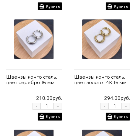
Купить
Купить
Швензы конго сталь,
Швензы конго сталь,
цвет серебро 16 мм
цвет золото 14К 16 мм
210.00руб.
294.00руб.
-
-
+
+
Купить
Купить