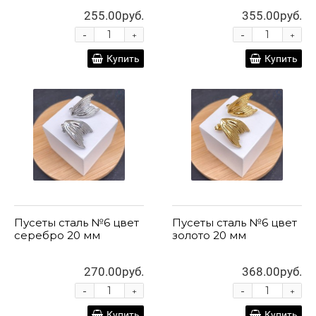
255.00руб.
355.00руб.
-
-
+
+
Купить
Купить
Пусеты сталь №6 цвет
Пусеты сталь №6 цвет
серебро 20 мм
золото 20 мм
270.00руб.
368.00руб.
-
-
+
+
Купить
Купить