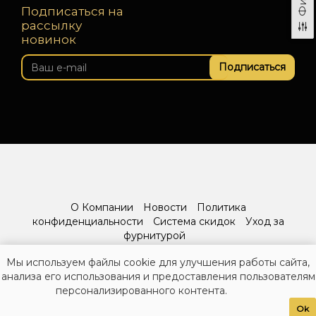
Подписаться на
рассылку
новинок
Подписаться
О Компании
Новости
Политика
конфиденциальности
Система скидок
Уход за
фурнитурой
Мы используем файлы cookie для улучшения работы сайта,
анализа его использования и предоставления пользователям
персонализированного контента.
Ok