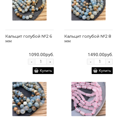
Кальцит голубой №2 6
Кальцит голубой №2 8
мм
мм
1090.00руб.
1490.00руб.
-
-
+
+
Купить
Купить