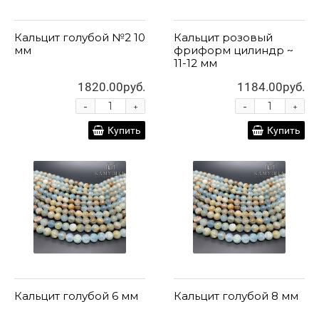
Кальцит голубой №2 10
Кальцит розовый
мм
фриформ цилиндр ~
11-12 мм
1820.00руб.
1184.00руб.
-
-
+
+
Купить
Купить
Кальцит голубой 6 мм
Кальцит голубой 8 мм