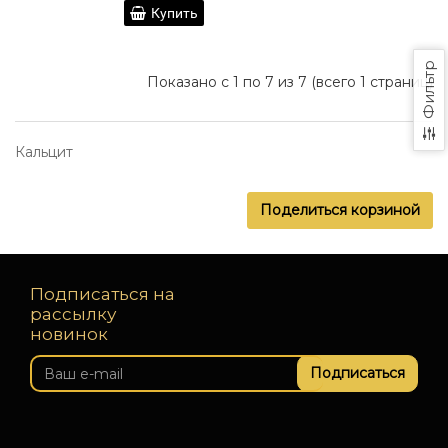
Купить
Фильтр
Показано с 1 по 7 из 7 (всего 1 страниц)
Кальцит
Поделиться корзиной
Подписаться на
рассылку
новинок
Подписаться