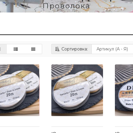
Проволока
Сортировка: