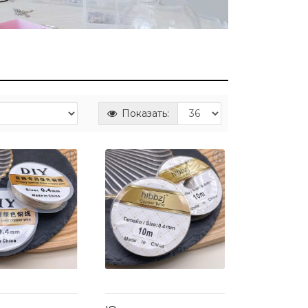
Показать: