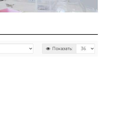
Показать: