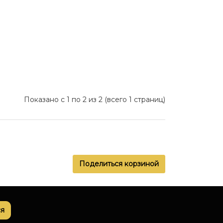
Показано с 1 по 2 из 2 (всего 1 страниц)
Поделиться корзиной
я