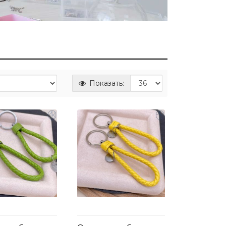
Показать: