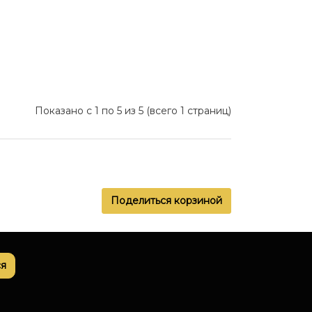
Показано с 1 по 5 из 5 (всего 1 страниц)
Поделиться корзиной
я