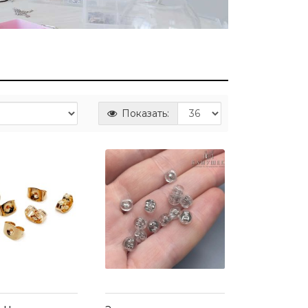
Показать: