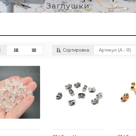
Заглушки
Сортировка: