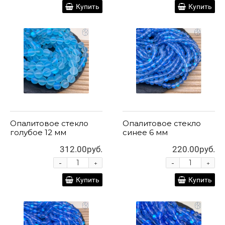
Купить
Купить
Опалитовое стекло
Опалитовое стекло
голубое 12 мм
синее 6 мм
312.00руб.
220.00руб.
-
-
+
+
Купить
Купить