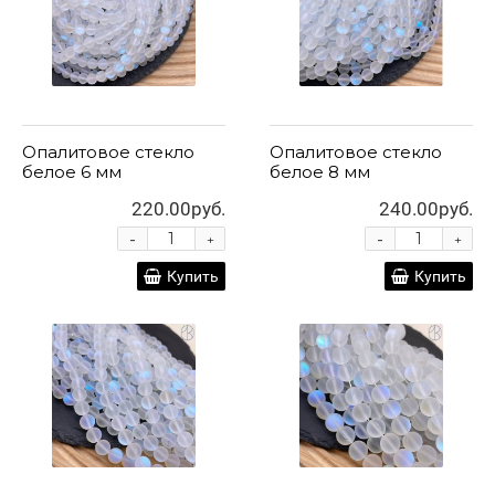
Опалитовое стекло
Опалитовое стекло
белое 6 мм
белое 8 мм
220.00руб.
240.00руб.
-
-
+
+
Купить
Купить