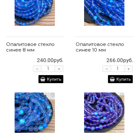
Опалитовое стекло
Опалитовое стекло
синее 8 мм
синее 10 мм
240.00руб.
266.00руб.
-
-
+
+
Купить
Купить