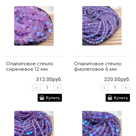
Опалитовое стекло
Опалитовое стекло
сиреневое 12 мм
фиолетовое 6 мм
312.00руб.
220.00руб.
-
-
+
+
Купить
Купить