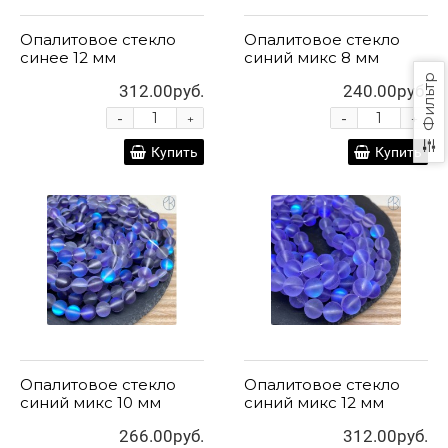
Опалитовое стекло
Опалитовое стекло
синее 12 мм
синий микс 8 мм
Фильтр
312.00руб.
240.00руб.
-
-
+
+
Купить
Купить
Опалитовое стекло
Опалитовое стекло
синий микс 10 мм
синий микс 12 мм
266.00руб.
312.00руб.