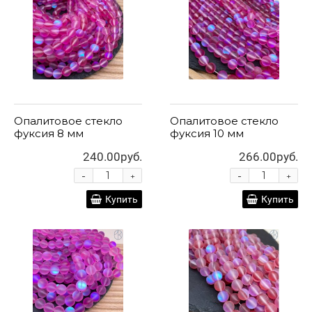
Опалитовое стекло
Опалитовое стекло
фуксия 8 мм
фуксия 10 мм
240.00руб.
266.00руб.
-
-
+
+
Купить
Купить