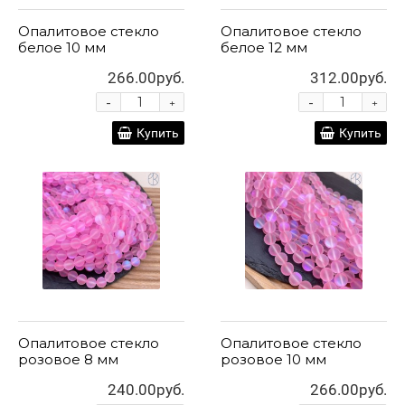
Опалитовое стекло
Опалитовое стекло
белое 10 мм
белое 12 мм
266.00руб.
312.00руб.
-
-
+
+
Купить
Купить
Опалитовое стекло
Опалитовое стекло
розовое 8 мм
розовое 10 мм
240.00руб.
266.00руб.