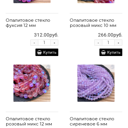
Опалитовое стекло
Опалитовое стекло
фуксия 12 мм
розовый микс 10 мм
312.00руб.
266.00руб.
-
-
+
+
Купить
Купить
Опалитовое стекло
Опалитовое стекло
розовый микс 12 мм
сиреневое 6 мм