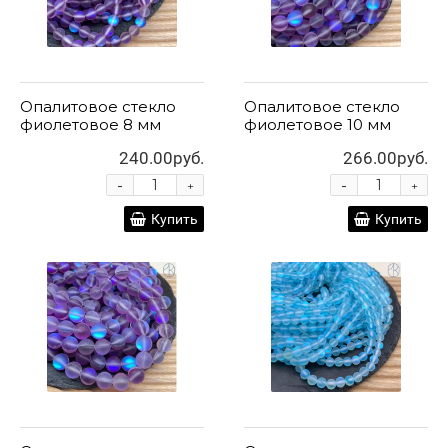
Опалитовое стекло
Опалитовое стекло
фиолетовое 8 мм
фиолетовое 10 мм
240.00руб.
266.00руб.
-
-
+
+
Купить
Купить