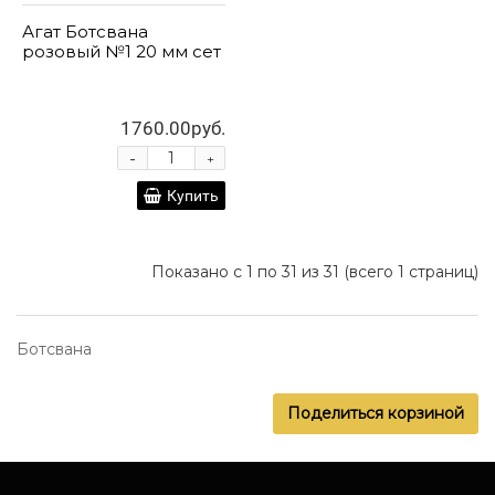
Агат Ботсвана
розовый №1 20 мм сет
1760.00руб.
-
+
Купить
Показано с 1 по 31 из 31 (всего 1 страниц)
Ботсвана
Поделиться корзиной