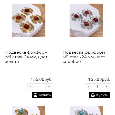
Подвеска фриформ
Подвеска фриформ
№1 сталь 24 мм, цвет
№1 сталь 24 мм, цвет
золото
серебро
155.00руб.
155.00руб.
-
-
+
+
Купить
Купить