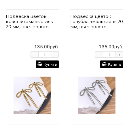
Подвеска цветок
Подвеска цветок
красная эмаль сталь
голубая эмаль сталь 20
20 мм, цвет золото
мм, цвет золото
135.00руб.
135.00руб.
-
-
+
+
Купить
Купить