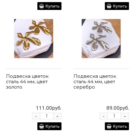
Купить
Купить
Подвеска цветок
Подвеска цветок
сталь 44 мм, цвет
сталь 44 мм, цвет
золото
серебро
111.00руб.
89.00руб.
-
-
+
+
Купить
Купить