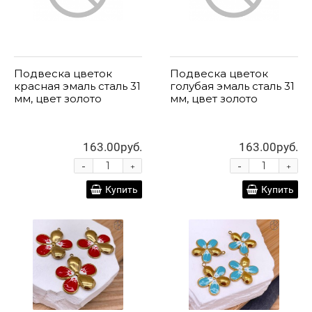
Подвеска цветок
Подвеска цветок
красная эмаль сталь 31
голубая эмаль сталь 31
мм, цвет золото
мм, цвет золото
163.00руб.
163.00руб.
-
-
+
+
Купить
Купить