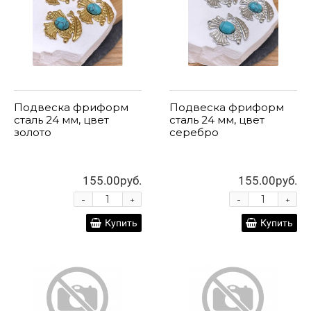
Подвеска фриформ
Подвеска фриформ
сталь 24 мм, цвет
сталь 24 мм, цвет
золото
серебро
155.00руб.
155.00руб.
-
-
+
+
Купить
Купить