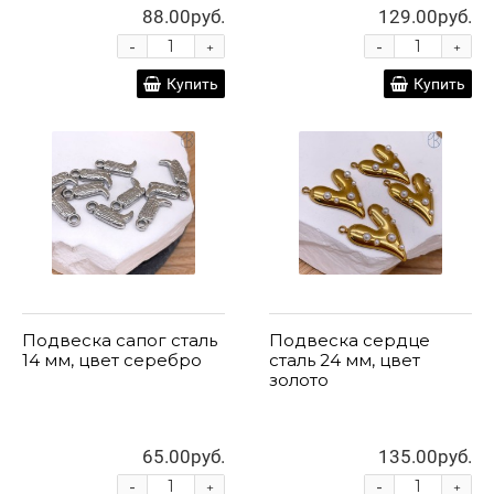
88.00руб.
129.00руб.
-
-
+
+
Купить
Купить
Подвеска сапог сталь
Подвеска сердце
14 мм, цвет серебро
сталь 24 мм, цвет
золото
65.00руб.
135.00руб.
-
-
+
+