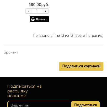
680.00руб.
-
+
Купить
Показано с 1 по 13 из 13 (всего 1 страниц)
Бронзит
Поделиться корзиной
Подписаться на
рассылку
новинок
Подписаться