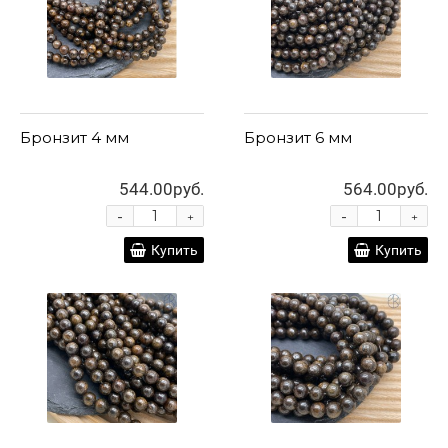
Бронзит 4 мм
Бронзит 6 мм
544.00руб.
564.00руб.
-
-
+
+
Купить
Купить