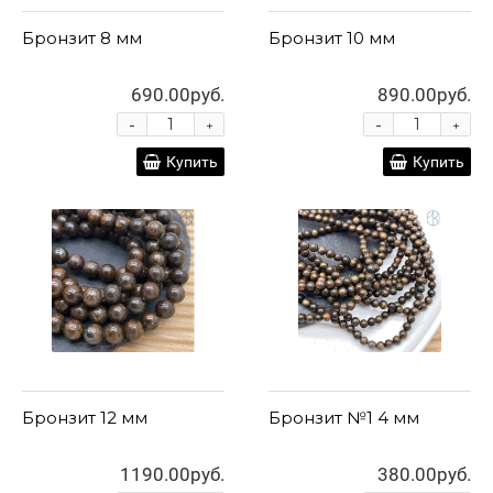
Бронзит 8 мм
Бронзит 10 мм
690.00руб.
890.00руб.
-
-
+
+
Купить
Купить
Бронзит 12 мм
Бронзит №1 4 мм
1190.00руб.
380.00руб.