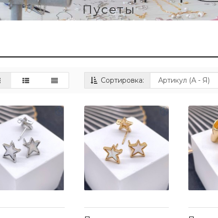
Пусеты
Сортировка: