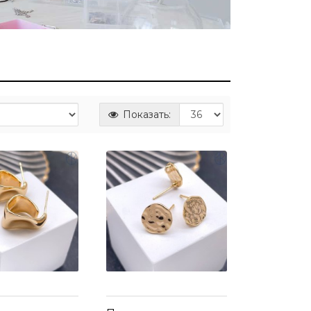
Показать: