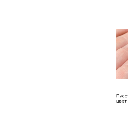
Пусе
цвет