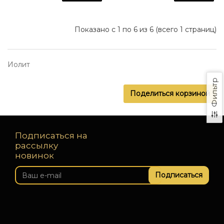
Показано с 1 по 6 из 6 (всего 1 страниц)
Иолит
Фильтр
Поделиться корзиной
Подписаться на
рассылку
новинок
Подписаться