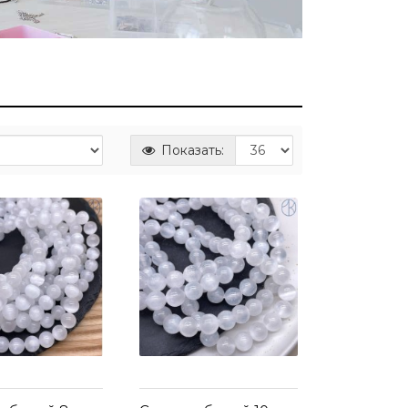
Показать: