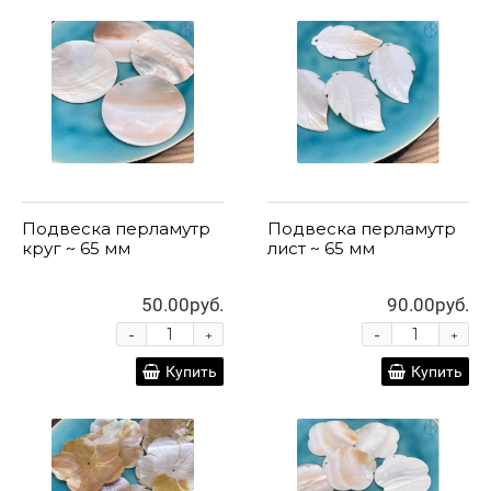
Подвеска перламутр
Подвеска перламутр
круг ~ 65 мм
лист ~ 65 мм
50.00руб.
90.00руб.
-
-
+
+
Купить
Купить