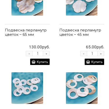
Подвеска перламутр
Подвеска перламутр
цветок ~ 65 мм
цветок ~ 45 мм
130.00руб.
65.00руб.
-
-
+
+
Купить
Купить