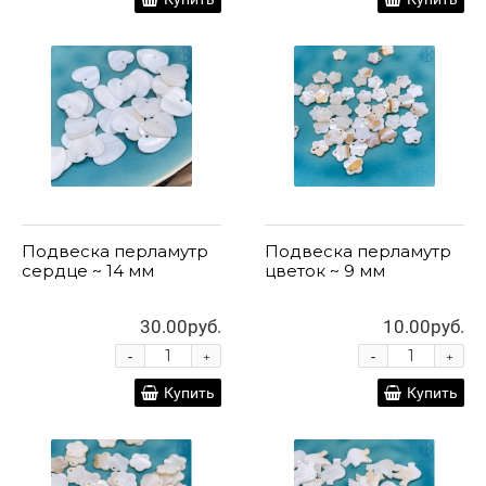
Подвеска перламутр
Подвеска перламутр
сердце ~ 14 мм
цветок ~ 9 мм
30.00руб.
10.00руб.
-
-
+
+
Купить
Купить