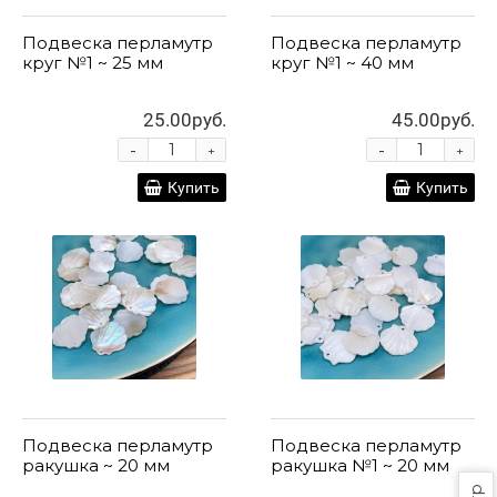
Подвеска перламутр
Подвеска перламутр
круг №1 ~ 25 мм
круг №1 ~ 40 мм
25.00руб.
45.00руб.
-
-
+
+
Купить
Купить
Подвеска перламутр
Подвеска перламутр
ракушка ~ 20 мм
ракушка №1 ~ 20 мм