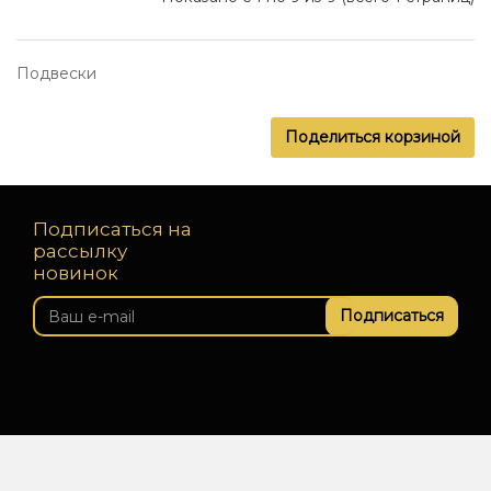
Подвески
Поделиться корзиной
Подписаться на
рассылку
новинок
Подписаться