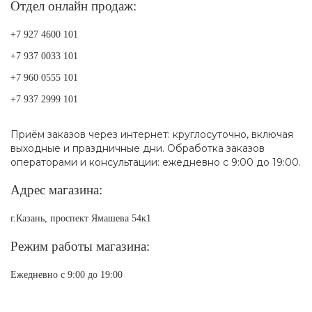
Отдел онлайн продаж:
+7 927 4600 101
+7 937 0033 101
+7 960 0555 101
+7 937 2999 101
Приём заказов через интернет: круглосуточно, включая
выходные и праздничные дни. Обработка заказов
операторами и консультации: ежедневно с 9:00 до 19:00.
Адрес магазина:
г.Казань, проспект Ямашева 54к1
Режим работы магазина:
Ежедневно с 9:00 до 19:00