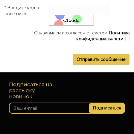
Введите код в
поле ниже:
Ознакомлен и согласен с текстом
Политика
конфиденциальности
Подписаться на
рассылку
новинок
Подписаться