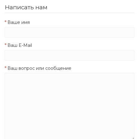
Написать нам
Ваше имя
Ваш E-Mail
Ваш вопрос или сообщение