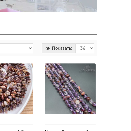
Показать: