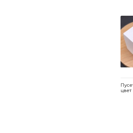
Пусе
цвет