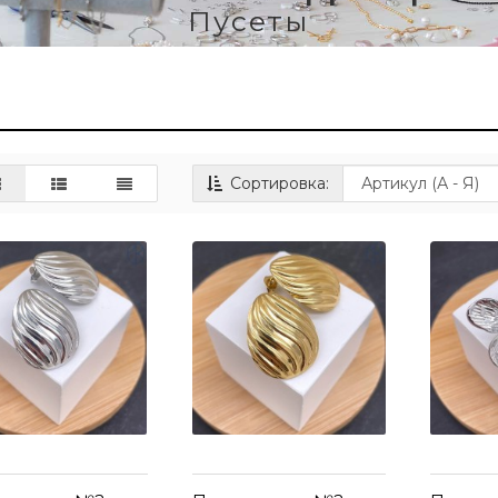
Пусеты
Сортировка: