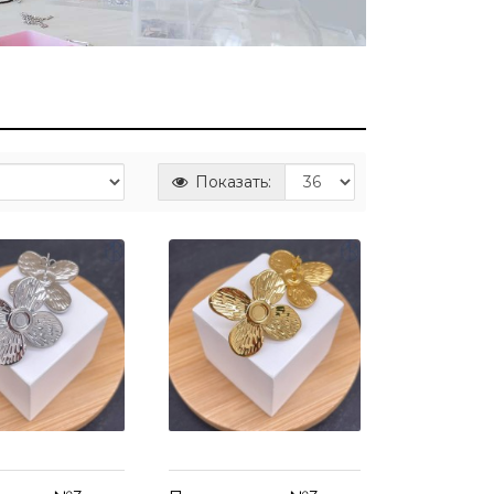
Показать: