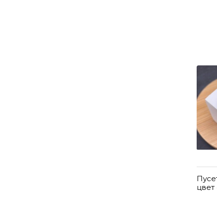
Пусе
цвет