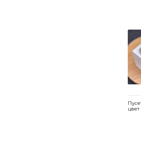
Пусе
цвет