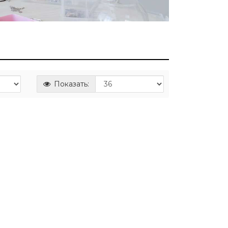
Показать: