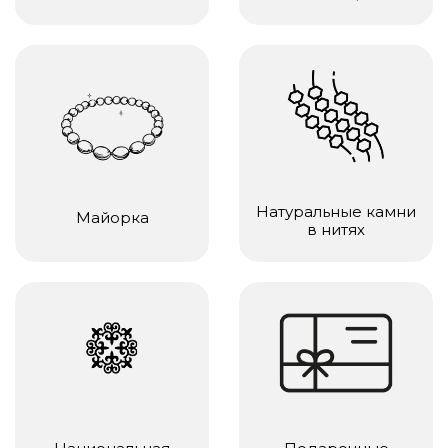
Натуральные камни
Майорка
в нитях