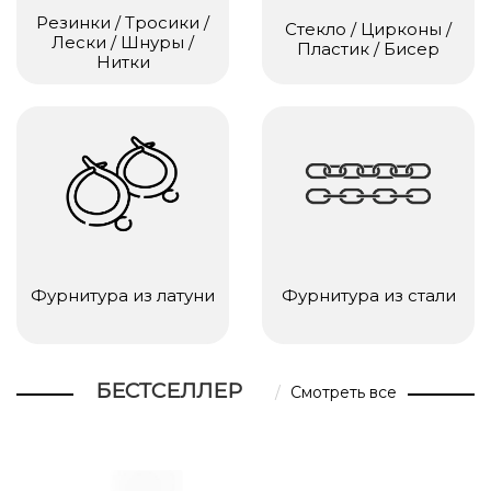
Резинки / Тросики /
Стекло / Цирконы /
Лески / Шнуры /
Пластик / Бисер
Нитки
Фурнитура из латуни
Фурнитура из стали
БЕСТСЕЛЛЕР
Смотреть все