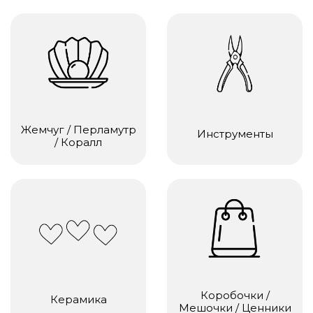
Жемчуг / Перламутр
Инструменты
/ Коралл
Коробочки /
Керамика
Мешочки / Ценники