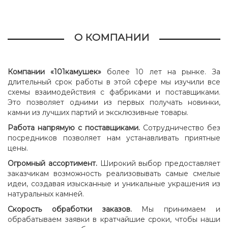
О КОМПАНИИ
Компании «101камушек»
более 10 лет на рынке. За
длительный срок работы в этой сфере мы изучили все
схемы взаимодействия с фабриками и поставщиками.
Это позволяет одними из первых получать новинки,
камни из лучших партий и эксклюзивные товары.
Работа напрямую с поставщиками.
Сотрудничество без
посредников позволяет нам устанавливать приятные
цены.
Огромный ассортимент.
Широкий выбор предоставляет
заказчикам возможность реализовывать самые смелые
идеи, создавая изысканные и уникальные украшения из
натуральных камней.
Скорость обработки заказов.
Мы принимаем и
обрабатываем заявки в кратчайшие сроки, чтобы наши