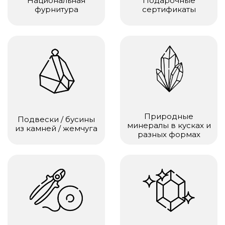
Национальная
Подарочные
фурнитура
сертификаты
Природные
Подвески / бусины
минералы в кусках и
из камней / жемчуга
разных формах