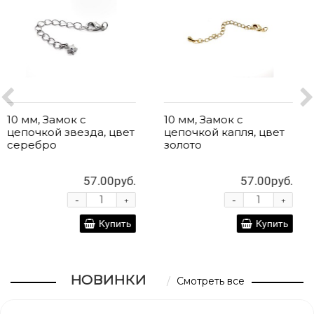
10 мм, Замок с
10 мм, Замок с
цепочкой капля, цвет
цепочкой капля, цвет
золото
серебро
57.00руб.
57.00руб.
-
-
+
+
Купить
Купить
НОВИНКИ
Смотреть все