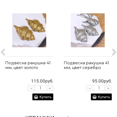
Подвеска ракушка 41
Подвеска ракушка 41
мм, цвет золото
мм, цвет серебро
115.00руб.
95.00руб.
-
-
+
+
Купить
Купить