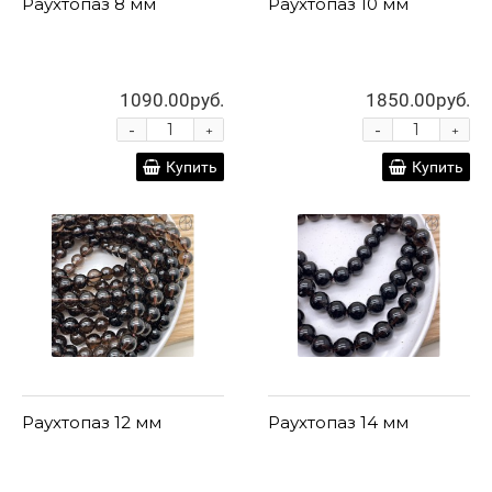
Раухтопаз 8 мм
Раухтопаз 10 мм
1090.00руб.
1850.00руб.
-
-
+
+
Купить
Купить
Раухтопаз 12 мм
Раухтопаз 14 мм