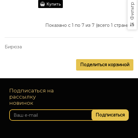
Купить
Фильтр
Показано с 1 по 7 из 7 (всего 1 страниц)
Бирюза
Поделиться корзиной
Подписаться на
рассылку
новинок
Подписаться