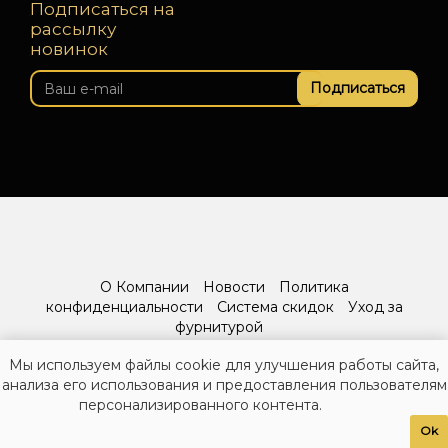
Подписаться на
рассылку
новинок
Подписаться
О Компании
Новости
Политика
конфиденциальности
Система скидок
Уход за
фурнитурой
Мы используем файлы cookie для улучшения работы сайта,
анализа его использования и предоставления пользователям
персонализированного контента.
Ok