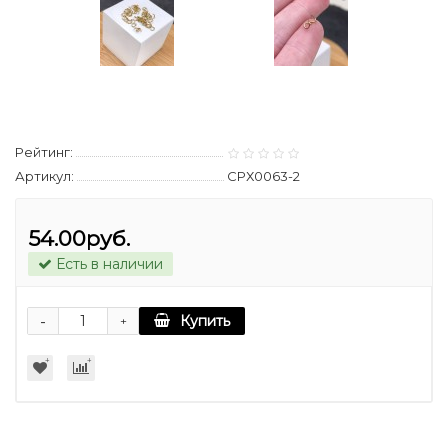
Рейтинг:
Артикул:
СРХ0063-2
54.00руб.
Есть в наличии
-
Купить
+