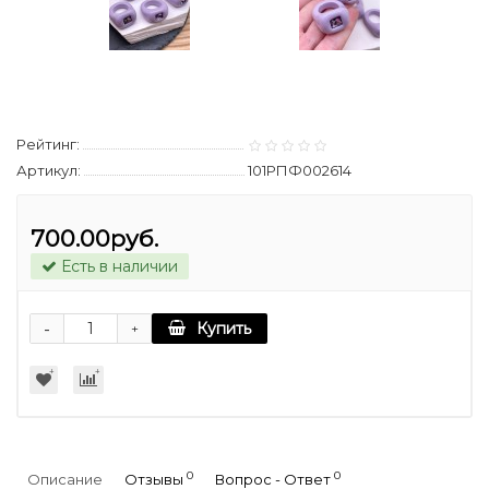
Рейтинг:
Артикул:
101РПФ002614
700.00руб.
Есть в наличии
-
Купить
+
0
0
Описание
Отзывы
Вопрос - Ответ