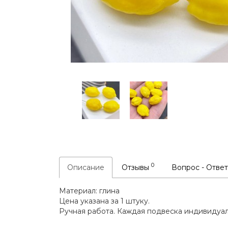
0
Описание
Отзывы
Вопрос - Отве
Материал: глина
Цена указана за 1 штуку.
Ручная работа. Каждая подвеска индивидуал