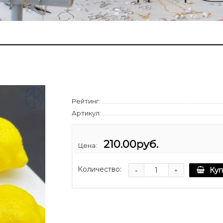
Рейтинг:
Артикул:
210.00руб.
Цена:
Количество:
-
Куп
+