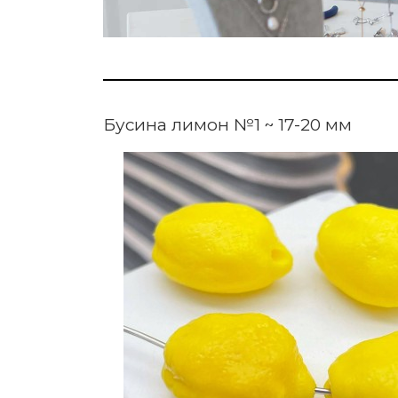
Бусина лимон №1 ~ 17-20 мм