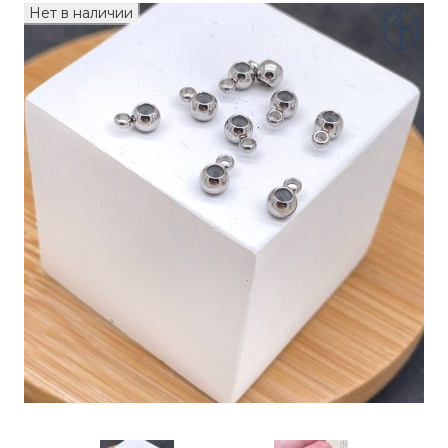
Нет в наличии