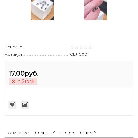
Рейтинг:
Артикул:
СБЛ0001
17.00руб.
In Stock
0
0
Описание
Отзывы
Вопрос - Ответ