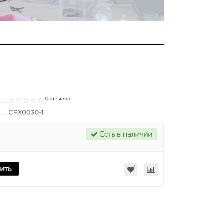
0 отзывов
СРХ0030-1
Есть в наличии
ить