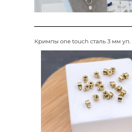
Кримпы one touch сталь 3 мм уп. 