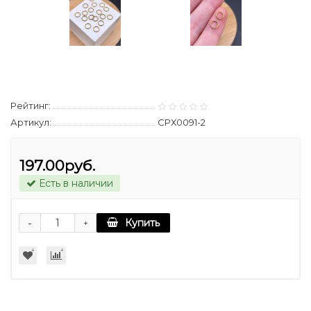
Рейтинг:
Артикул:
СРХ0091-2
197.00руб.
Есть в наличии
-
Купить
+