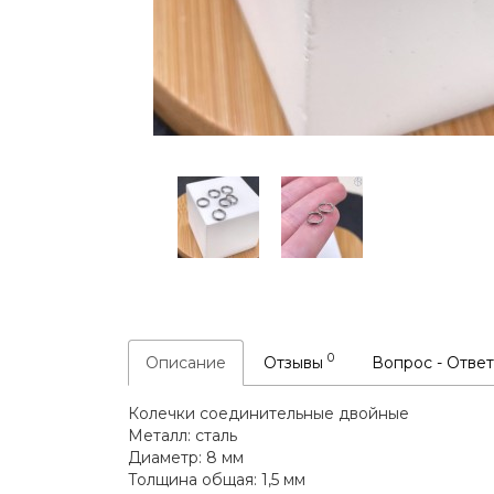
0
Описание
Отзывы
Вопрос - Отве
Колечки соединительные двойные
Металл: сталь
Диаметр: 8 мм
Толщина общая: 1,5 мм