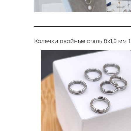
Колечки двойные сталь 8х1,5 мм 1