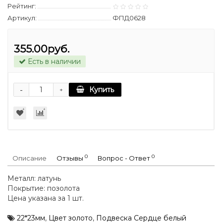
Рейтинг:
Артикул:
ФПД0628
355.00руб.
Есть в наличии
-
Купить
+
0
0
Описание
Отзывы
Вопрос - Ответ
Металл: латунь
Покрытие: позолота
Цена указана за 1 шт.
22*23мм
,
Цвет золото
,
Подвеска Сердце белый