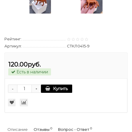
Рейтинг:
Артикул:
СТКЛ0415-9
120.00руб.
Есть в наличии
-
Купить
+
0
0
Описание
Отзывы
Вопрос - Ответ