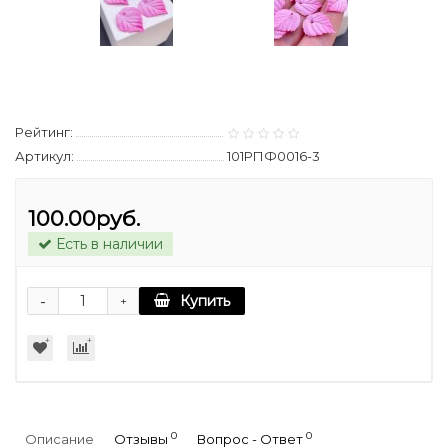
Рейтинг:
Артикул:
101РПФ0016-3
100.00руб.
Есть в наличии
-
Купить
+
0
0
Описание
Отзывы
Вопрос - Ответ