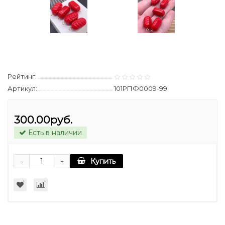
Рейтинг:
Артикул:
101РПФ0009-99
300.00руб.
Есть в наличии
-
Купить
+