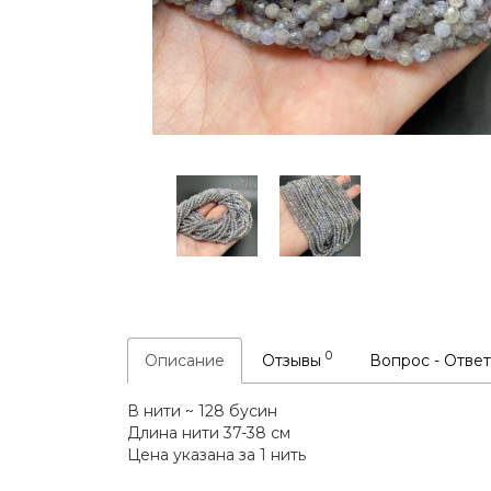
0
Описание
Отзывы
Вопрос - Отве
В нити ~ 128 бусин
Длина нити 37-38 см
Цена указана за 1 нить