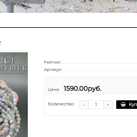
2
Рейтинг:
Артикул:
1590.00руб.
Цена:
Количество:
-
Куп
+