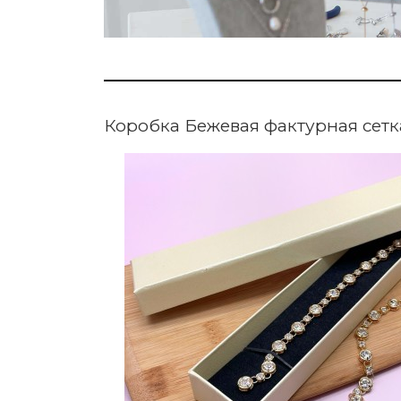
Коробка Бежевая фактурная сетк