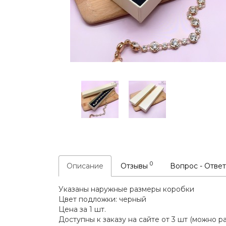
0
Описание
Отзывы
Вопрос - Отве
Указаны наружные размеры коробки
Цвет подложки: черный
Цена за 1 шт.
Доступны к заказу на сайте от 3 шт (можно 