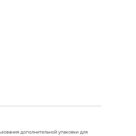
льзования дополнительной упаковки для