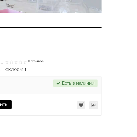
0 отзывов
СКЛ0041-1
Есть в наличии
ить