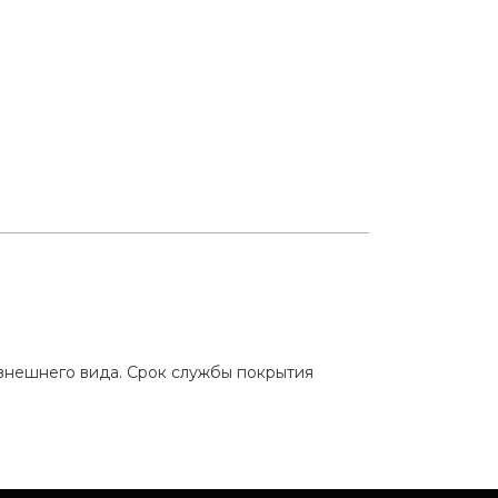
 внешнего вида. Срок службы покрытия