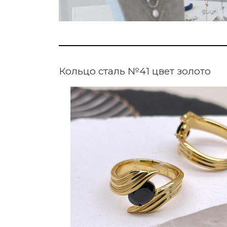
Кольцо сталь №41 цвет золото