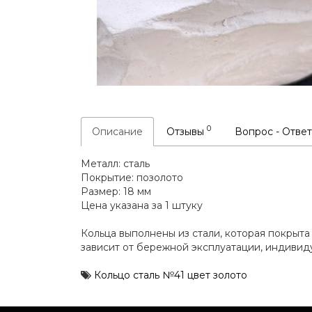
0
Описание
Отзывы
Вопрос - Отве
Металл: сталь
Покрытие: позолото
Размер: 18 мм
Цена указана за 1 штуку
Кольца выполнены из стали, которая покрыт
зависит от бережной эксплуатации, индивид
Кольцо сталь №41 цвет золото