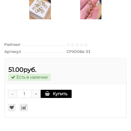
Рейтинг:
Артикул:
СРХ0064-33
51.00руб.
Есть в наличии
-
Купить
+